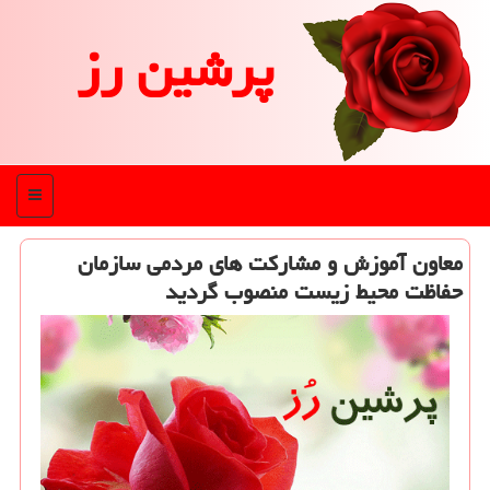
پرشین رز
منو
معاون آموزش و مشاركت های مردمی سازمان
حفاظت محیط زیست منصوب گردید