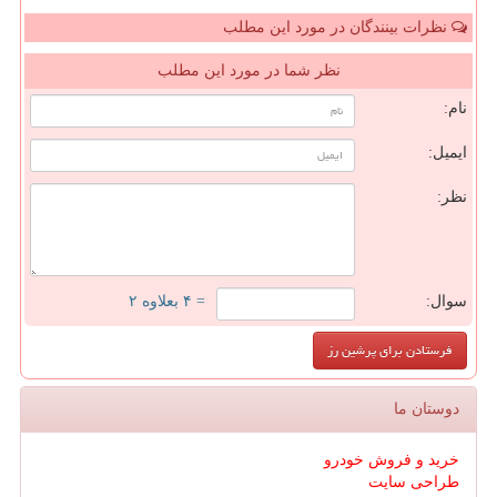
نظرات بینندگان در مورد این مطلب
نظر شما در مورد این مطلب
نام:
ایمیل:
نظر:
سوال:
= ۴ بعلاوه ۲
دوستان ما
خرید و فروش خودرو
طراحی سایت