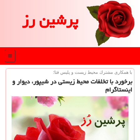
پرشین رز
منو
با همكاری مشترك محیط زیست و پلیس فتا؛
برخورد با تخلفات محیط زیستی در شیپور، دیوار و
اینستاگرام