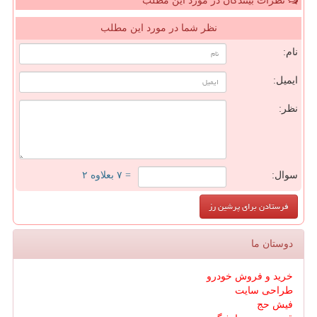
نظرات بینندگان در مورد این مطلب
نظر شما در مورد این مطلب
نام:
ایمیل:
نظر:
سوال:
= ۷ بعلاوه ۲
دوستان ما
خرید و فروش خودرو
طراحی سایت
فیش حج