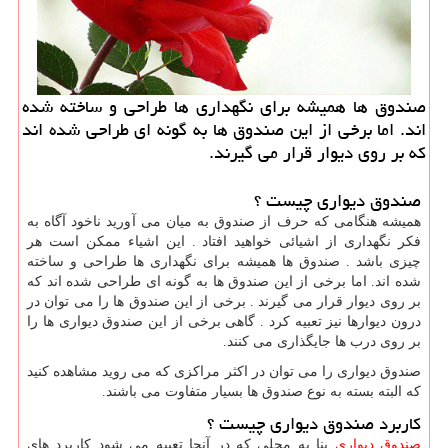
صندوق ها همیشه برای نگهداری ها طراحی و ساخته شده
اند. اما برخی از این صندوق ها به گونه ای طراحی شده اند
كه بر روی دیوار قرار می گیرند.
صندوق دیواری چیست ؟
همیشه هنگامی که حرف از صندوق به میان می آورید ناخود آگاه به
فکر نگهداری از اشیائی خواهید افتاد . این اشیاء ممکن است هر
چیزی باشد . صندوق ها همیشه برای نگهداری ها طراحی و ساخته
شده اند. اما برخی از این صندوق ها به گونه ای طراحی شده اند که
بر روی دیوار قرار می گیرند . برخی از این صندوق ها را می توان در
درون دیوارها نیز تعبیه کرد . گاهی برخی از این صندوق دیواری ها را
بر روی درب ها جایگذاری می کنند.
صندوق دیواری را می توان در اکثر مراکزی که می روید مشاهده کنید
که البته بسته به نوع صندوق ها بسیار متفاوت می باشند.
کاربرد صندوق دیواری چیست ؟
صندوق دیواری
بنا به محلی که در آنجا تعبیه می شود کاربرد های