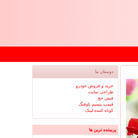
دوستان ما
خرید و فروش خودرو
طراحی سایت
فیش حج
قیمت بیسیم باوفنگ
کوتاه کننده لینک
پربیننده ترین ها