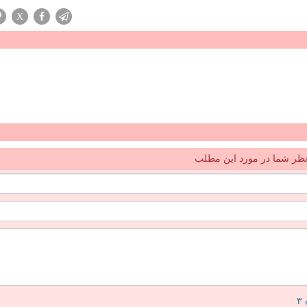
X
ظر شما در مورد این مطلب