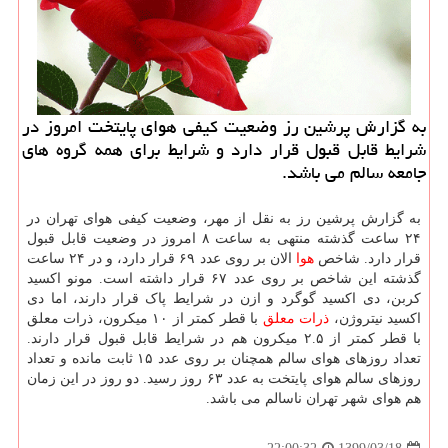
به گزارش پرشین رز وضعیت كیفی هوای پایتخت امروز در
شرایط قابل قبول قرار دارد و شرایط برای همه گروه های
جامعه سالم می باشد.
به گزارش پرشین رز به نقل از مهر، وضعیت کیفی هوای تهران در
۲۴ ساعت گذشته منتهی به ساعت ۸ امروز در وضعیت قابل قبول
قرار دارد. شاخص
هوا
الان بر روی عدد ۶۹ قرار دارد، و در ۲۴ ساعت
گذشته این شاخص بر روی عدد ۶۷ قرار داشته است. مونو اکسید
کربن، دی اکسید گوگرد و ازن در شرایط پاک قرار دارند، اما دی
اکسید نیتروژن،
ذرات معلق
با قطر کمتر از ۱۰ میکرون، ذرات معلق
با قطر کمتر از ۲.۵ میکرون هم در شرایط قابل قبول قرار دارند.
تعداد روزهای هوای سالم همچنان بر روی عدد ۱۵ ثابت مانده و تعداد
روزهای سالم هوای پایتخت به عدد ۶۳ روز رسید. دو روز در این زمان
هم هوای شهر تهران ناسالم می باشد.