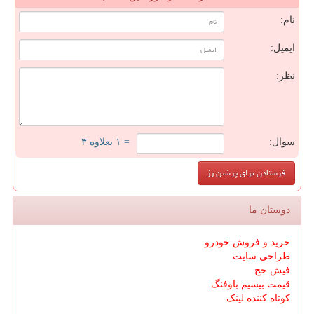
نام:
ایمیل:
نظر:
سوال:
= ۱ بعلاوه ۳
دوستان ما
خرید و فروش خودرو
طراحی سایت
فیش حج
قیمت بیسیم باوفنگ
کوتاه کننده لینک