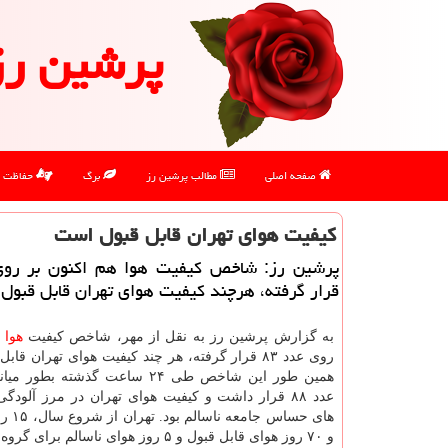
پرشین رز
صفحه اصلی
مطالب پرشین رز
برگ
حفاظت
كیفیت هوای تهران قابل قبول است
قرار گرفته، هرچند كیفیت هوای تهران قابل قبول
به گزارش پرشین رز به نقل از مهر، شاخص کیفیت
هوا
ه
روی عدد ۸۳ قرار گرفته، هر چند کیفیت هوای تهران ق
همین طور این شاخص طی ۲۴ ساعت گذشته بط
عدد ۸۸ قرار داشت و کیفیت هوای تهران در مرز آلودگ
های حساس 
و ۷۰ روز هوای قابل قبول و ۵ روز هوای ناسالم 