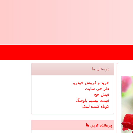
دوستان ما
خرید و فروش خودرو
طراحی سایت
فیش حج
قیمت بیسیم باوفنگ
کوتاه کننده لینک
پربیننده ترین ها