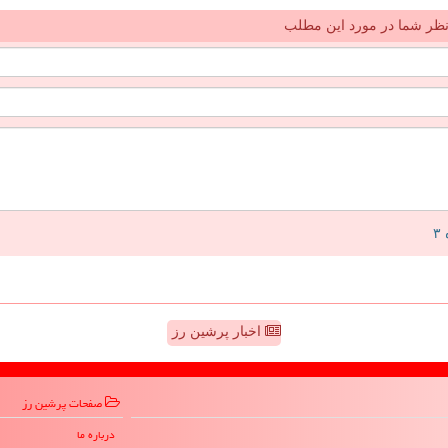
ظر شما در مورد این مطلب
اخبار پرشین رز
صفحات پرشین رز
درباره ما