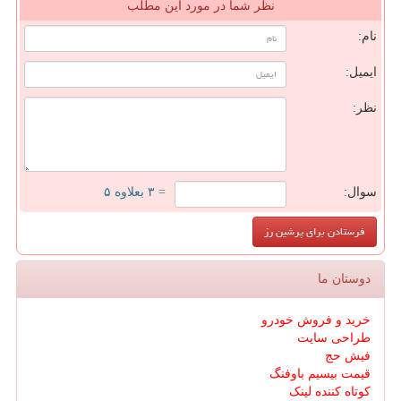
نظر شما در مورد این مطلب
نام:
ایمیل:
نظر:
سوال:
= ۳ بعلاوه ۵
دوستان ما
خرید و فروش خودرو
طراحی سایت
فیش حج
قیمت بیسیم باوفنگ
کوتاه کننده لینک