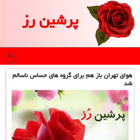
پرشین رز
منو
هوای تهران باز هم برای گروه های حساس ناسالم
شد