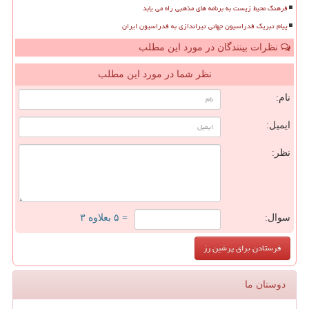
فرهنگ محیط زیست به برنامه های مذهبی راه می یابد
پیام تبریک فدراسیون جهانی تیراندازی به فدراسیون ایران
نظرات بینندگان در مورد این مطلب
نظر شما در مورد این مطلب
نام:
ایمیل:
نظر:
سوال:
= ۵ بعلاوه ۳
دوستان ما