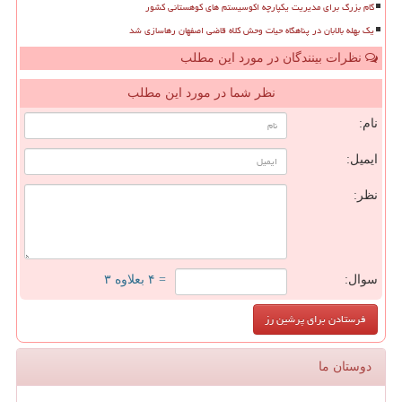
گام بزرگ برای مدیریت یکپارچه اکوسیستم های کوهستانی کشور
یک بهله بالابان در پناهگاه حیات وحش کلاه قاضی اصفهان رهاسازی شد
نظرات بینندگان در مورد این مطلب
نظر شما در مورد این مطلب
نام:
ایمیل:
نظر:
سوال:
= ۴ بعلاوه ۳
دوستان ما