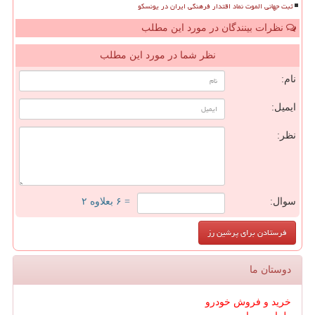
ثبت جهانی الموت نماد اقتدار فرهنگی ایران در یونسکو
نظرات بینندگان در مورد این مطلب
نظر شما در مورد این مطلب
نام:
ایمیل:
نظر:
سوال:
= ۶ بعلاوه ۲
دوستان ما
خرید و فروش خودرو