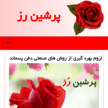
پرشین رز
منو
لزوم بهره گیری از روش های صنعتی دفن پسماند