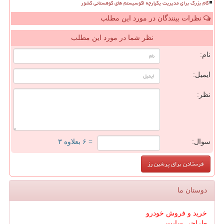
گام بزرگ برای مدیریت یکپارچه اکوسیستم های کوهستانی کشور
نظرات بینندگان در مورد این مطلب
نظر شما در مورد این مطلب
نام:
ایمیل:
نظر:
سوال:
= ۶ بعلاوه ۳
دوستان ما
خرید و فروش خودرو
طراحی سایت