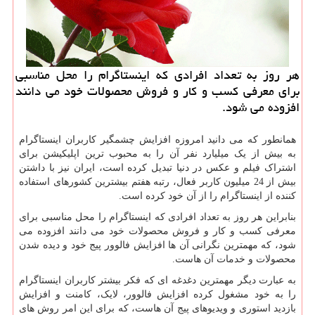
هر روز به تعداد افرادی كه اینستاگرام را محل مناسبی
برای معرفی كسب و كار و فروش محصولات خود می دانند
افزوده می شود.
همانطور که می دانید امروزه افزایش چشمگیر کاربران اینستاگرام
به بیش از یک میلیارد نفر آن را به محبوب ترین اپلیکیشن برای
اشتراک فیلم و عکس در دنیا تبدیل کرده است، ایران نیز با داشتن
بیش از 24 میلیون کاربر فعال، رتبه هفتم بیشترین کشورهای استفاده
کننده از اینستاگرام را از آن خود کرده است.
بنابراین هر روز به تعداد افرادی که اینستاگرام را محل مناسبی برای
معرفی کسب و کار و فروش محصولات خود می دانند افزوده می
شود، که مهمترین نگرانی آن ها افزایش فالوور پیج خود و دیده شدن
محصولات و خدمات آن هاست.
به عبارت دیگر مهمترین دغدغه ای که فکر بیشتر کاربران اینستاگرام
را به خود مشغول کرده افزایش فالوور، لایک، کامنت و افزایش
بازدید استوری و ویدیوهای پیج آن هاست، که برای این امر روش های