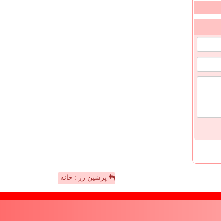
پرشین رز : خانه