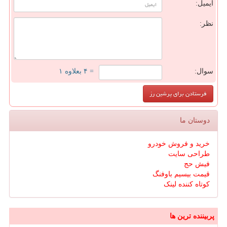
ایمیل:
نظر:
سوال:
= ۴ بعلاوه ۱
دوستان ما
خرید و فروش خودرو
طراحی سایت
فیش حج
قیمت بیسیم باوفنگ
کوتاه کننده لینک
پربیننده ترین ها