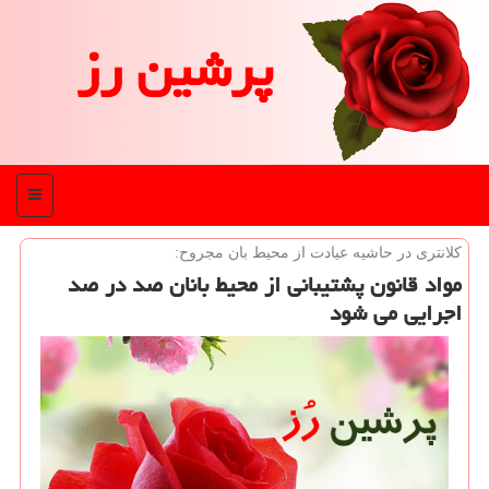
پرشین رز
منو
كلانتری در حاشیه عیادت از محیط بان مجروح:
مواد قانون پشتیبانی از محیط بانان صد در صد
اجرایی می شود