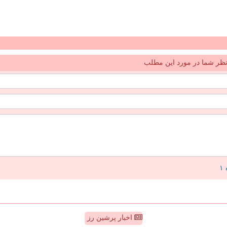
ظر شما در مورد این مطلب
اخبار پرشین رز