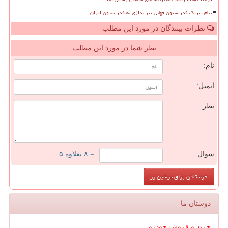
پیام تبریک فدراسیون جهانی تیراندازی به فدراسیون ایران
نظرات بینندگان در مورد این مطلب
نظر شما در مورد این مطلب
نام:
ایمیل:
نظر:
سوال:
= ۸ بعلاوه ۵
دوستان ما
خرید و فروش خودرو