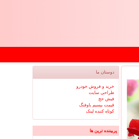
دوستان ما
خرید و فروش خودرو
طراحی سایت
فیش حج
قیمت بیسیم باوفنگ
کوتاه کننده لینک
پربیننده ترین ها