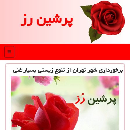
پرشین رز
منو
برخورداری شهر تهران از تنوع زیستی بسیار غنی