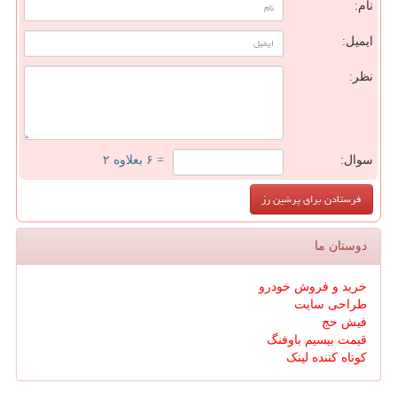
نام:
ایمیل:
نظر:
سوال:
= ۶ بعلاوه ۲
دوستان ما
خرید و فروش خودرو
طراحی سایت
فیش حج
قیمت بیسیم باوفنگ
کوتاه کننده لینک