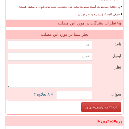
چرا کنترل بیولوژیک آینده مدیریت مگس های خانگی در محیط های شهری و صنعتی است؟
معرفی کلینیک زیبایی خوب در تهران
نظرات بینندگان در مورد این مطلب
نظر شما در مورد این مطلب
نام:
ایمیل:
نظر:
سوال:
= ۸ بعلاوه ۳
پربیننده ترین ها