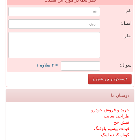
نظر شما در مورد این مطلب
نام:
ایمیل:
نظر:
سوال:
= ۲ بعلاوه ۱
دوستان ما
خرید و فروش خودرو
طراحی سایت
فیش حج
قیمت بیسیم باوفنگ
کوتاه کننده لینک