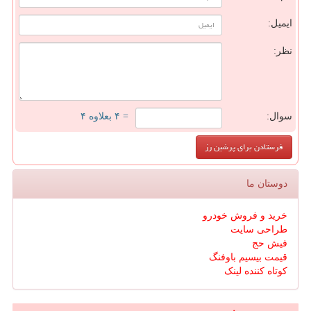
ایمیل:
نظر:
سوال:
= ۴ بعلاوه ۴
دوستان ما
خرید و فروش خودرو
طراحی سایت
فیش حج
قیمت بیسیم باوفنگ
کوتاه کننده لینک