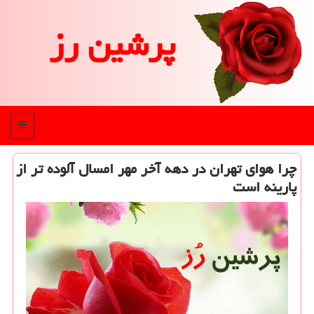
پرشین رز
منو
چرا هوای تهران در دهه آخر مهر امسال آلوده تر از
پارینه است