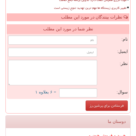
فوک خزری همچنان تلفات دارد تدوین برنامه جامع حفاظت
تغییر کاربری زیستگاه ها مهم ترین تهدید تنوع زیستی است
نظرات بینندگان در مورد این مطلب
نظر شما در مورد این مطلب
نام:
ایمیل:
نظر:
سوال:
= ۶ بعلاوه ۱
دوستان ما
خرید و فروش خودرو