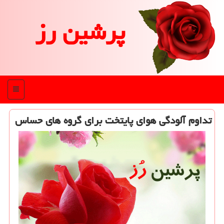
پرشین رز
منو
تداوم آلودگی هوای پایتخت برای گروه های حساس