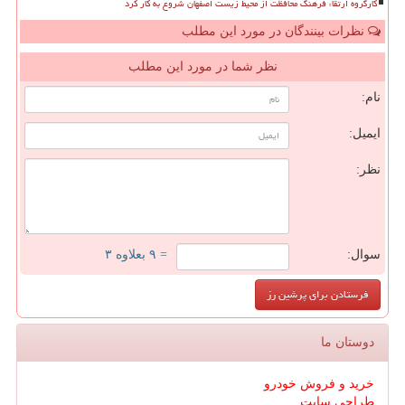
کارگروه ارتقاء فرهنگ محافظت از محیط زیست اصفهان شروع به کار کرد
نظرات بینندگان در مورد این مطلب
نظر شما در مورد این مطلب
نام:
ایمیل:
نظر:
سوال:
= ۹ بعلاوه ۳
دوستان ما
خرید و فروش خودرو
طراحی سایت