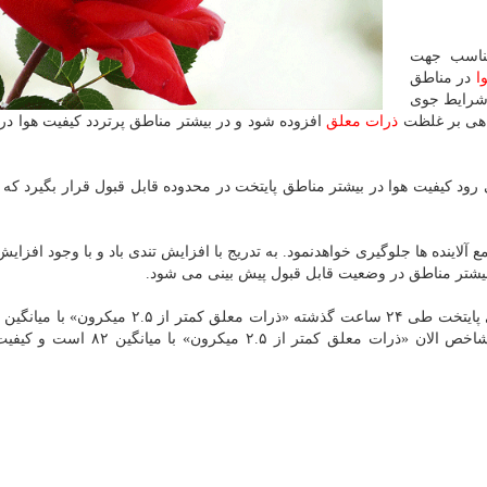
مناسب جهت
ا
در مناطق
ن شرایط جوی
اهی بر غلظت
ذرات معلق
افزوده شود و در بیشتر مناطق پرتردد کیفیت هوا در
انتظار می رود کیفیت هوا در بیشتر مناطق پایتخت در محدوده قابل قبول قرار بگیرد که
 آلاینده ها جلوگیری خواهدنمود. به تدریج با افزایش تندی باد و با وجود افزای
هوای پایتخت در وضعیت قابل قبول قرار داشت. آلاینده شاخص الان «ذرات معلق کمتر از