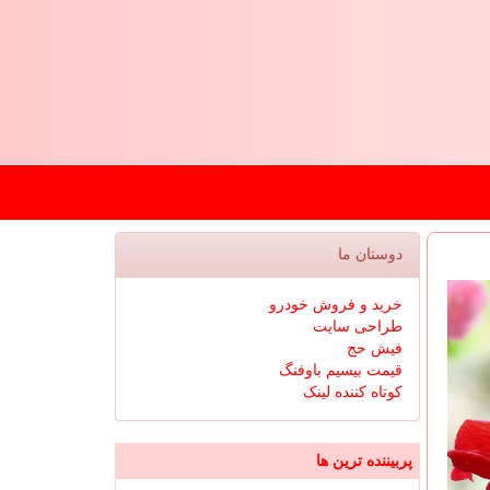
دوستان ما
خرید و فروش خودرو
طراحی سایت
فیش حج
قیمت بیسیم باوفنگ
کوتاه کننده لینک
پربیننده ترین ها