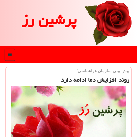
پرشین رز
منو
پیش بینی سازمان هواشناسی؛
روند افزایش دما ادامه دارد