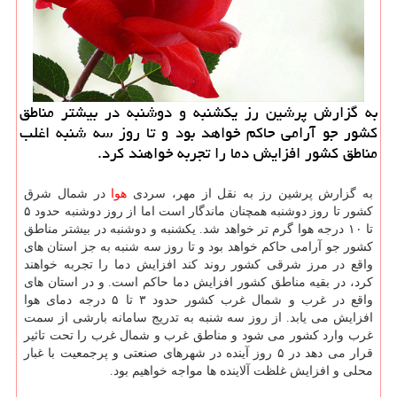
به گزارش پرشین رز یکشنبه و دوشنبه در بیشتر مناطق
کشور جو آرامی حاکم خواهد بود و تا روز سه شنبه اغلب
مناطق کشور افزایش دما را تجربه خواهند کرد.
به گزارش پرشین رز به نقل از مهر، سردی
هوا
در شمال شرق
کشور تا روز دوشنبه همچنان ماندگار است اما از روز دوشنبه حدود ۵
تا ۱۰ درجه هوا گرم تر خواهد شد. یکشنبه و دوشنبه در بیشتر مناطق
کشور جو آرامی حاکم خواهد بود و تا روز سه شنبه به جز استان های
واقع در مرز شرقی کشور روند کند افزایش دما را تجربه خواهند
کرد، در بقیه مناطق کشور افزایش دما حاکم است. و در استان های
واقع در غرب و شمال غرب کشور حدود ۳ تا ۵ درجه دمای هوا
افزایش می یابد. از روز سه شنبه به تدریج سامانه بارشی از سمت
غرب وارد کشور می شود و مناطق غرب و شمال غرب را تحت تاثیر
قرار می دهد در ۵ روز آینده در شهرهای صنعتی و پرجمعیت با غبار
محلی و افزایش غلظت آلاینده ها مواجه خواهیم بود.