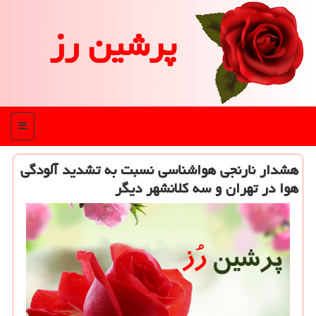
پرشین رز
منو
هشدار نارنجی هواشناسی نسبت به تشدید آلودگی
هوا در تهران و سه كلانشهر دیگر