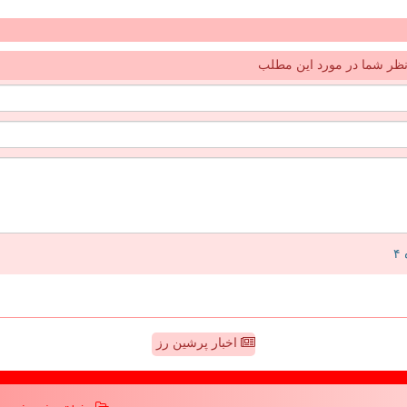
ظر شما در مورد این مطلب
اخبار پرشین رز