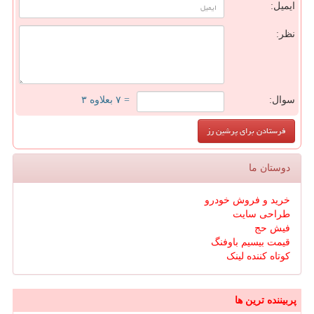
ایمیل:
نظر:
سوال:
= ۷ بعلاوه ۳
دوستان ما
خرید و فروش خودرو
طراحی سایت
فیش حج
قیمت بیسیم باوفنگ
کوتاه کننده لینک
پربیننده ترین ها