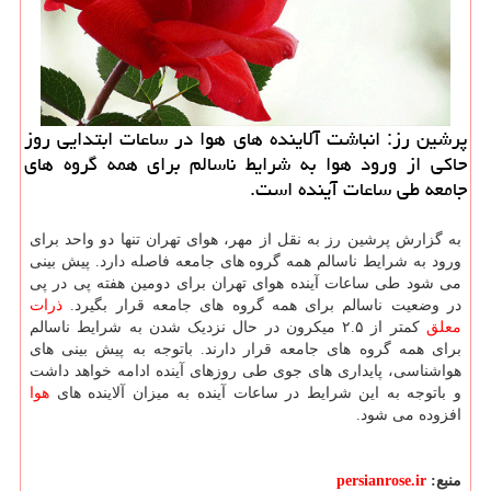
پرشین رز: انباشت آلاینده های هوا در ساعات ابتدایی روز
حاکی از ورود هوا به شرایط ناسالم برای همه گروه های
جامعه طی ساعات آینده است.
به گزارش پرشین رز به نقل از مهر، هوای تهران تنها دو واحد برای
ورود به شرایط ناسالم همه گروه های جامعه فاصله دارد. پیش بینی
می شود طی ساعات آینده هوای تهران برای دومین هفته پی در پی
در وضعیت ناسالم برای همه گروه های جامعه قرار بگیرد.
ذرات
معلق
کمتر از ۲.۵ میکرون در حال نزدیک شدن به شرایط ناسالم
برای همه گروه های جامعه قرار دارند. باتوجه به پیش بینی های
هواشناسی، پایداری های جوی طی روزهای آینده ادامه خواهد داشت
و باتوجه به این شرایط در ساعات آینده به میزان آلاینده های
هوا
افزوده می شود.
منبع:
persianrose.ir