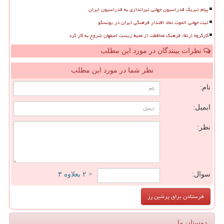
پیام تبریک فدراسیون جهانی تیراندازی به فدراسیون ایران
ثبت جهانی الموت نماد اقتدار فرهنگی ایران در یونسکو
کارگروه ارتقاء فرهنگ محافظت از محیط زیست اصفهان شروع به کار کرد
نظرات بینندگان در مورد این مطلب
نظر شما در مورد این مطلب
نام:
ایمیل:
نظر:
سوال:
= ۲ بعلاوه ۳
دوستان ما