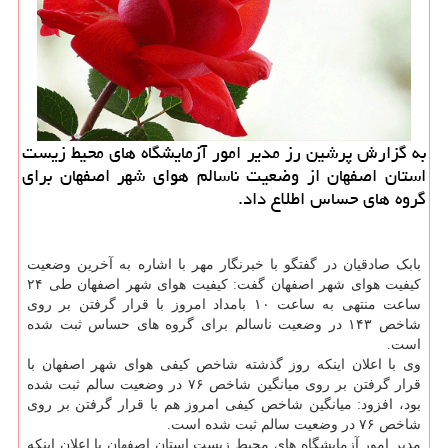
به گزارش پرشین رز مدیر امور آزمایشگاه های محیط زیست
استان اصفهان از وضعیت ناسالم هوای شهر اصفهان برای
گروه های حساس اطلاع داد.
بابک صادقیان در گفتگو با خبرنگار مهر با اشاره به آخرین وضعیت
کیفیت هوای شهر اصفهان گفت: کیفیت هوای شهر اصفهان طی ۲۴
ساعت منتهی به ساعت ۱۰ بامداد امروز با قرار گرفتن بر روی
شاخص ۱۴۳ در وضعیت ناسالم برای گروه های حساس ثبت شده
است.
وی با اعلان اینکه روز گذشته شاخص کیفی هوای شهر اصفهان با
قرار گرفتن بر روی میانگین شاخص ۷۶ در وضعیت سالم ثبت شده
بود، افزود: میانگین شاخص کیفی امروز هم با قرار گرفتن بر روی
شاخص ۷۶ در وضعیت سالم ثبت شده است.
مدیر امور آزمایشگاه های محیط زیست استان اصفهان با اعلان اینکه