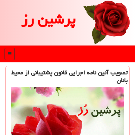
پرشین رز
منو
تصویب آئین نامه اجرایی قانون پشتیبانی از محیط
بانان