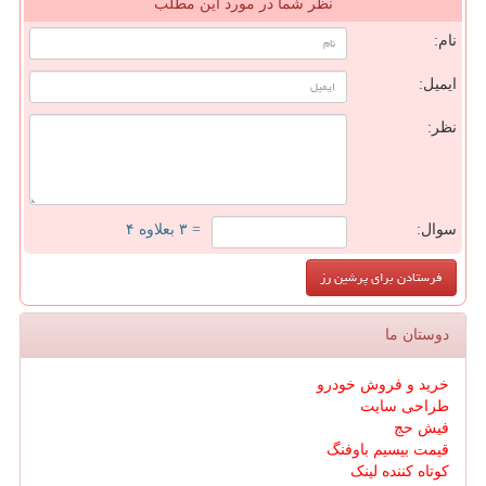
نظر شما در مورد این مطلب
نام:
ایمیل:
نظر:
سوال:
= ۳ بعلاوه ۴
دوستان ما
خرید و فروش خودرو
طراحی سایت
فیش حج
قیمت بیسیم باوفنگ
کوتاه کننده لینک