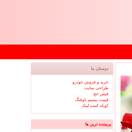
دوستان ما
خرید و فروش خودرو
طراحی سایت
فیش حج
قیمت بیسیم باوفنگ
کوتاه کننده لینک
پربیننده ترین ها