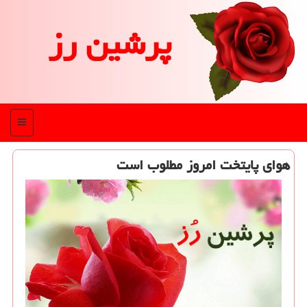
پرشین رز
منو
هوای پایتخت امروز مطلوب است