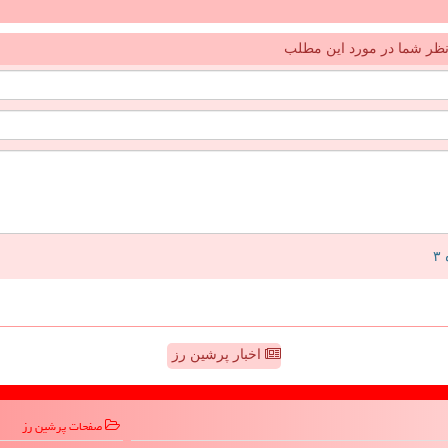
ظر شما در مورد این مطلب
اخبار پرشین رز
صفحات پرشین رز