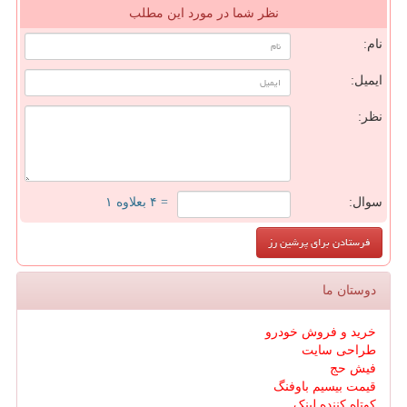
نظر شما در مورد این مطلب
نام:
ایمیل:
نظر:
سوال:
= ۴ بعلاوه ۱
دوستان ما
خرید و فروش خودرو
طراحی سایت
فیش حج
قیمت بیسیم باوفنگ
کوتاه کننده لینک