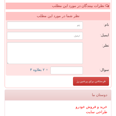
نظرات بینندگان در مورد این مطلب
نظر شما در مورد این مطلب
نام:
ایمیل:
نظر:
سوال:
= ۲ بعلاوه ۳
دوستان ما
خرید و فروش خودرو
طراحی سایت