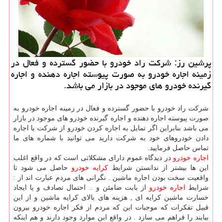
پرشین رز: شركت راد خودرو با حضور گسترده و فعال در
زمینه اجاره خودرو به صورت پیوسته اجاره دهنده و اجاره
گیرنده خودرو های موجود در بازار می باشد.
شرکت راد خودرو با حضور گسترده و فعال در زمینه اجاره خودرو به
صورت پیوسته اجاره دهنده و اجاره گیرنده خودرو های موجود در بازار
می باشد بنابراین اگر تمایل به اجاره کردن خودرو از شرکت یا اجاره
دادن خودروهای خود به شرکت دارید می توانید با شماره های ما
تماس حاصل فرمایید.
اجاره خودرو
در دیدگاه عموم دارای مشکلاتی است که در واقع اغلب
این ها بیشتر از ندانستن شرایط
کرایه خودرو
حاصل می شود تا
واقعیت سخت بودن اجاره ماشین . نگرانی های مردم عبارت اند از :
شرایط
اجاره خودرو
از بابت ضامئن و .. احتمال تصادف و یا ایجاد
خسارت ماشین کرایه ای , هزینه های بالای کرایه ماشین و از این
قبیل تفکرات که موجبات این که مردم از فکر اجاره خودرو بیرون
بیایند را فراهم می سازد . در واقع این موارد وجود دارند و هم اینکه