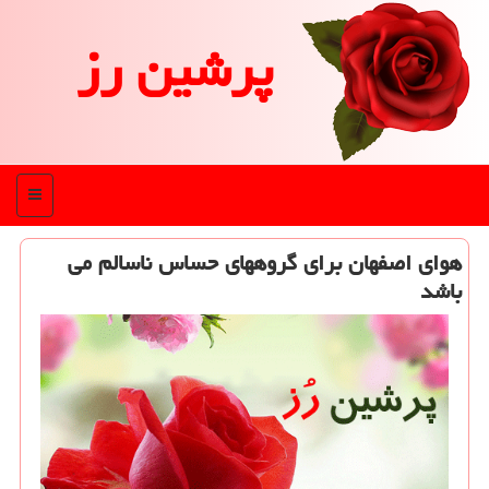
پرشین رز
منو
هوای اصفهان برای گروههای حساس ناسالم می
باشد