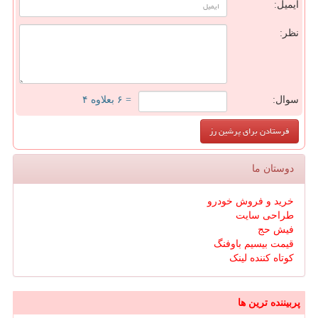
ایمیل:
نظر:
سوال:
= ۶ بعلاوه ۴
دوستان ما
خرید و فروش خودرو
طراحی سایت
فیش حج
قیمت بیسیم باوفنگ
کوتاه کننده لینک
پربیننده ترین ها