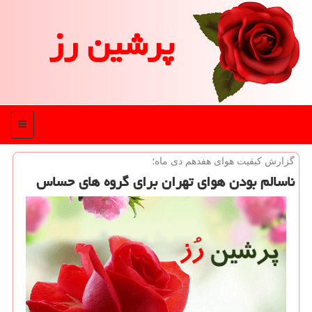
پرشین رز
منو
گزارش كیفیت هوای هفدهم دی ماه؛
ناسالم بودن هوای تهران برای گروه های حساس