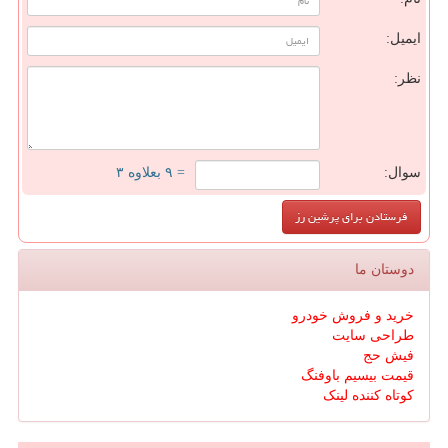
ایمیل:
نظر:
سوال:
= ۹ بعلاوه ۳
دوستان ما
خرید و فروش خودرو
طراحی سایت
فیش حج
قیمت بیسیم باوفنگ
کوتاه کننده لینک