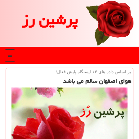
پرشین رز
منو
بر اساس داده های ۱۴ ایستگاه پایش فعال؛
هوای اصفهان سالم می باشد