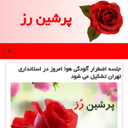
پرشین رز
منو
جلسه اضطرار آلودگی هوا امروز در استانداری
تهران تشکیل می شود