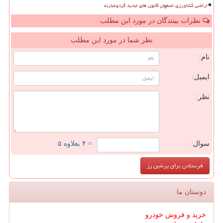
اراضی کشاورزی اصفهان کانون های جدید گردوغبارند
نظرات بینندگان در مورد این مطلب
نظر شما در مورد این مطلب
نام:
ایمیل:
نظر:
سوال:
= ۴ بعلاوه ۵
دوستان ما
خرید و فروش خودرو