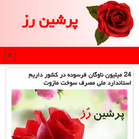
پرشین رز
منو
24 میلیون ناوگان فرسوده در کشور داریم
استاندارد ملی مصرف سوخت مازوت