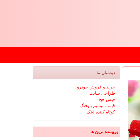
دوستان ما
خرید و فروش خودرو
طراحی سایت
فیش حج
قیمت بیسیم باوفنگ
کوتاه کننده لینک
پربیننده ترین ها