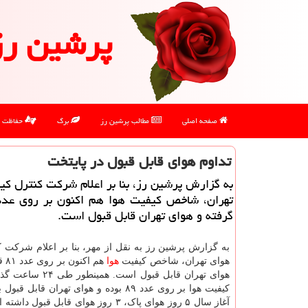
پرشین رز
صفحه اصلی
مطالب پرشین رز
برگ
حفاظت
تداوم هوای قابل قبول در پایتخت
به گزارش پرشین رز، بنا بر اعلام شرکت کنترل ک
گرفته و هوای تهران قابل قبول است.
به گزارش پرشین رز به نقل از مهر، بنا بر اعلام شرکت ک
هوای تهران، شاخص کیفیت
هوا
هم ا
هوای تهران قابل قبول است. 
کیفیت هوا بر روی عدد ۸۹ بوده و هوای تهران قابل 
آغاز سال ۵ روز هوای پاک، ۳ روز هوای قابل قبول