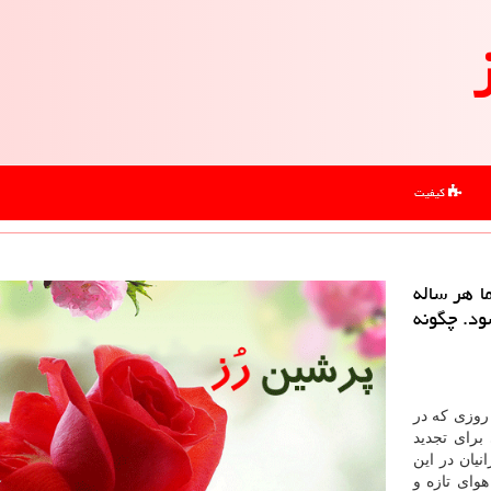
کیفیت
 هر ساله
ود. چگونه
روزی که در
برای تجدید
نیان در این
هوای تازه و