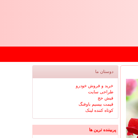
دوستان ما
خرید و فروش خودرو
طراحی سایت
فیش حج
قیمت بیسیم باوفنگ
کوتاه کننده لینک
پربیننده ترین ها