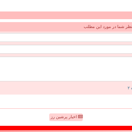
ظر شما در مورد این مطلب
اخبار پرشین رز