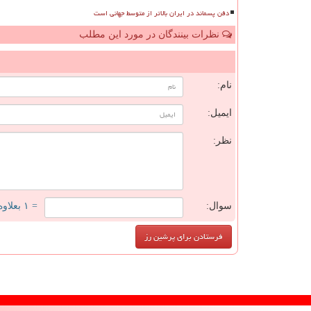
دفن پسماند در ایران بالاتر از متوسط جهانی است
نظرات بینندگان در مورد این مطلب
ن
نام:
ایمیل:
نظر:
سوال:
= ۱ بعلاوه ۴