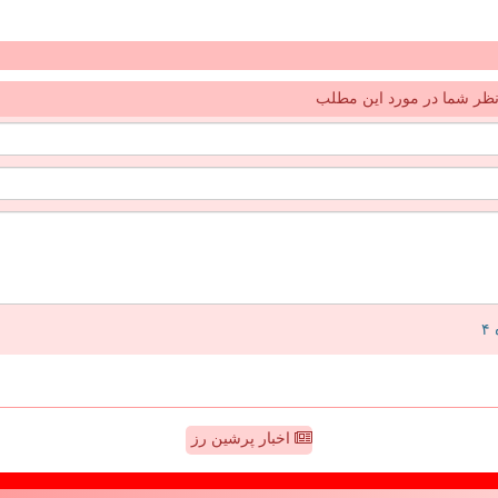
ظر شما در مورد این مطلب
اخبار پرشین رز